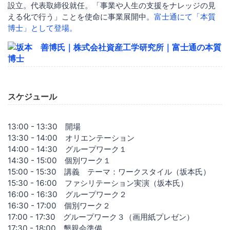
設立。代表取締役就任。「事業や人生の支援をナレッジの見
える化で行う」ことを使命に事業展開中。
富士通にて「本質
博士」として登場。
スケジュール
13:00 - 13:30 開場
13:30 - 14:00 オリエンテーション
14:00 - 14:30 グループワーク１
14:30 - 15:00 個別ワーク１
15:00 - 15:30 講義 テーマ：ワークスタイル（坂本氏）
15:30 - 16:00 ファシリテーション実演（坂本氏）
16:00 - 16:30 グループワーク２
16:30 - 17:00 個別ワーク２
17:00 - 17:30 グループワーク３（画用紙プレゼン）
17:30 - 18:00 懇親会準備