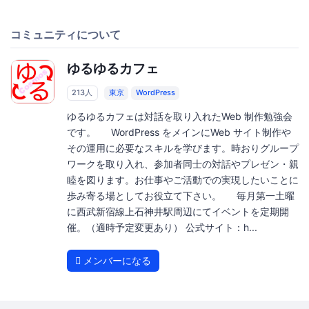
コミュニティについて
ゆるゆるカフェ
213人
東京
WordPress
ゆるゆるカフェは対話を取り入れたWeb 制作勉強会
です。 WordPress をメインにWeb サイト制作や
その運用に必要なスキルを学びます。時おりグループ
ワークを取り入れ、参加者同士の対話やプレゼン・親
睦を図ります。お仕事やご活動での実現したいことに
歩み寄る場としてお役立て下さい。 毎月第一土曜
に西武新宿線上石神井駅周辺にてイベントを定期開
催。（適時予定変更あり） 公式サイト：h...
メンバーになる