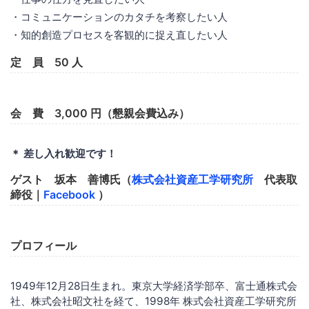
・コミュニケーションのカタチを考察したい人
・知的創造プロセスを客観的に捉え直したい人
定 員 50 人
会 費 3,000 円（懇親会費込み）
＊ 差し入れ歓迎です！
ゲスト 坂本 善博氏（
株式会社資産工学研究所
代表取
締役｜
Facebook
）
プロフィール
1949年12月28日生まれ。東京大学経済学部卒、富士通株式会
社、株式会社昭文社を経て、1998年 株式会社資産工学研究所