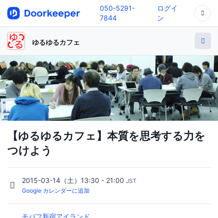
050-5291-
ログイ
7844
ン
ゆるゆるカフェ
【ゆるゆるカフェ】本質を思考する力を
つけよう
2015-03-14（土）13:30 - 21:00
JST
Google カレンダーに追加
モバフ新宿アイランド